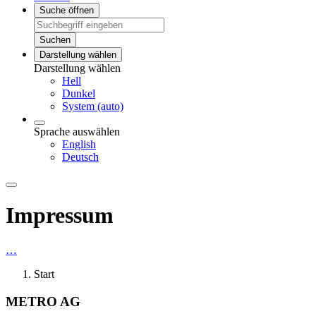
Suche öffnen
Suchen
Darstellung wählen
Darstellung wählen
Hell
Dunkel
System (auto)
Sprache auswählen
English
Deutsch
Impressum
…
Start
METRO AG