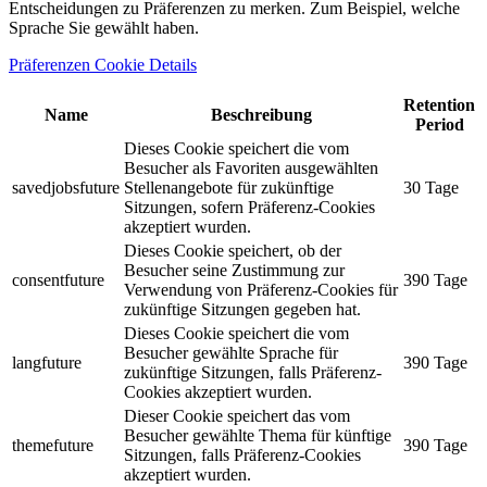
Entscheidungen zu Präferenzen zu merken. Zum Beispiel, welche
Sprache Sie gewählt haben.
Präferenzen Cookie Details
Retention
Name
Beschreibung
Period
Dieses Cookie speichert die vom
Besucher als Favoriten ausgewählten
savedjobsfuture
Stellenangebote für zukünftige
30 Tage
Sitzungen, sofern Präferenz-Cookies
akzeptiert wurden.
Dieses Cookie speichert, ob der
Besucher seine Zustimmung zur
consentfuture
390 Tage
Verwendung von Präferenz-Cookies für
zukünftige Sitzungen gegeben hat.
Dieses Cookie speichert die vom
Besucher gewählte Sprache für
langfuture
390 Tage
zukünftige Sitzungen, falls Präferenz-
Cookies akzeptiert wurden.
Dieser Cookie speichert das vom
Besucher gewählte Thema für künftige
themefuture
390 Tage
Sitzungen, falls Präferenz-Cookies
akzeptiert wurden.