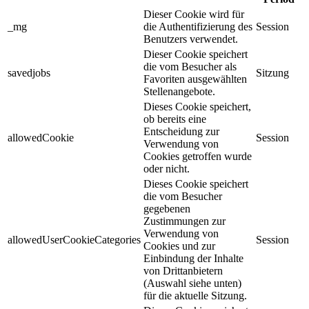
Dieser Cookie wird für
_mg
die Authentifizierung des
Session
Benutzers verwendet.
Dieser Cookie speichert
die vom Besucher als
savedjobs
Sitzung
Favoriten ausgewählten
Stellenangebote.
Dieses Cookie speichert,
ob bereits eine
Entscheidung zur
allowedCookie
Session
Verwendung von
Cookies getroffen wurde
oder nicht.
Dieses Cookie speichert
die vom Besucher
gegebenen
Zustimmungen zur
Verwendung von
allowedUserCookieCategories
Session
Cookies und zur
Einbindung der Inhalte
von Drittanbietern
(Auswahl siehe unten)
für die aktuelle Sitzung.