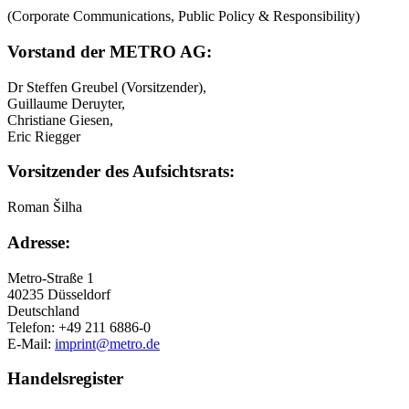
(Corporate Communications, Public Policy & Responsibility)
Vorstand der METRO AG:
Dr Steffen Greubel (Vorsitzender),
Guillaume Deruyter,
Christiane Giesen,
Eric Riegger
Vorsitzender des Aufsichtsrats:
Roman Šilha
Adresse:
Metro-Straße 1
40235 Düsseldorf
Deutschland
Telefon: +49 211 6886-0
E-Mail:
imprint@metro.de
Handelsregister