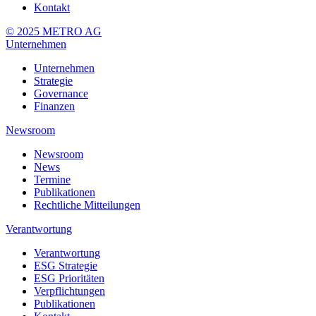
Kontakt
© 2025 METRO AG
Unternehmen
Unternehmen
Strategie
Governance
Finanzen
Newsroom
Newsroom
News
Termine
Publikationen
Rechtliche Mitteilungen
Verantwortung
Verantwortung
ESG Strategie
ESG Prioritäten
Verpflichtungen
Publikationen