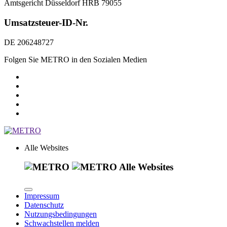
Amtsgericht Düsseldorf HRB 79055
Umsatzsteuer-ID-Nr.
DE 206248727
Folgen Sie METRO in den Sozialen Medien
Alle Websites
Alle Websites
Impressum
Datenschutz
Nutzungsbedingungen
Schwachstellen melden